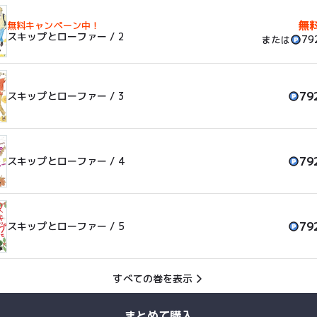
無
無料キャンペーン中！
スキップとローファー / 2
79
または
79
スキップとローファー / 3
79
スキップとローファー / 4
79
スキップとローファー / 5
すべての巻を表示
まとめて購入