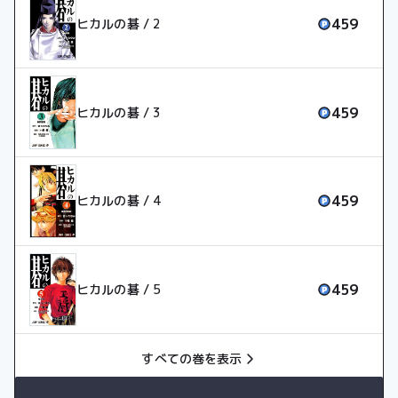
459
ヒカルの碁 / 2
459
ヒカルの碁 / 3
459
ヒカルの碁 / 4
459
ヒカルの碁 / 5
すべての巻を表示