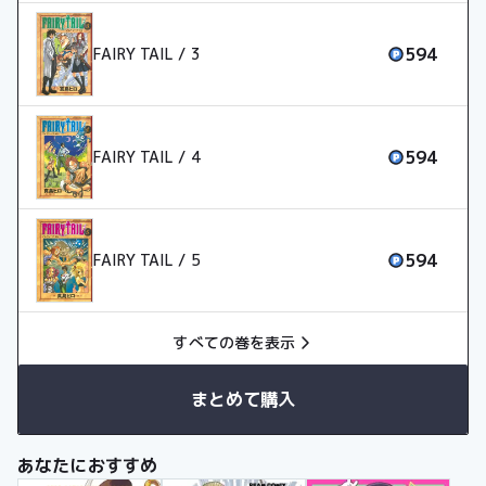
594
FAIRY TAIL / 3
594
FAIRY TAIL / 4
594
FAIRY TAIL / 5
すべての巻を表示
まとめて購入
あなたにおすすめ