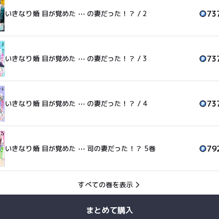
73
いきなり婚 目が覚めた ⋯ の妻だった！？ / 2
73
いきなり婚 目が覚めた ⋯ の妻だった！？ / 3
73
いきなり婚 目が覚めた ⋯ の妻だった！？ / 4
79
いきなり婚 目が覚めた ⋯ 司の妻だった！？ 5巻
すべての巻を表示
まとめて購入