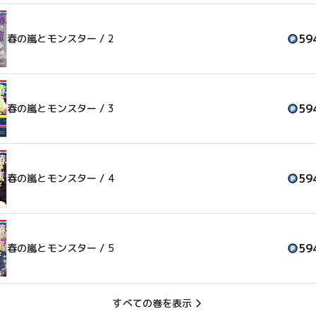
59
春の嵐とモンスター / 2
59
春の嵐とモンスター / 3
59
春の嵐とモンスター / 4
59
春の嵐とモンスター / 5
すべての巻を表示