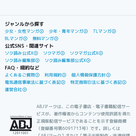
ジャンルから探す
少女・女性マンガ
少年・青年マンガ
TLマンガ
BLマンガ
無料マンガ
公式SNS・関連サイト
ソク読み公式X
ソクマガ
ソクマガ公式X
ソク読み編集部
ソク読み編集部公式X
FAQ・規約など
よくあるご質問
利用規約
個人情報保護方針
電気通信事業法に基づく表記
特定商取引法に基づく表記
運営会社
ABJマークは、この電子書店・電子書籍配信サー
ビスが、著作権者からコンテンツ使用許諾を得た
正規版配信サービスであることを示す登録商標
（登録番号第6091713号）です。詳しくは
［ABJマーク］または［電子出版制作・流通協議