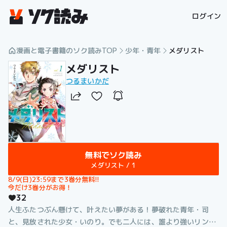
漫画を読むならソク読み
ログイン
漫画と電子書籍のソク読みTOP
少年・青年
メダリスト
メダリスト
つるまいかだ
無料でソク読み
メダリスト / 1
8/9(日)23:59まで3巻分無料!!

今だけ3巻分がお得！
32
人生ふたつぶん懸けて、叶えたい夢がある！夢破れた青年・司
と、見放された少女・いのり。でも二人には、誰より強いリンク