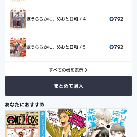
792
波うららかに、めおと日和 / 4
792
波うららかに、めおと日和 / 5
すべての巻を表示
まとめて購入
あなたにおすすめ