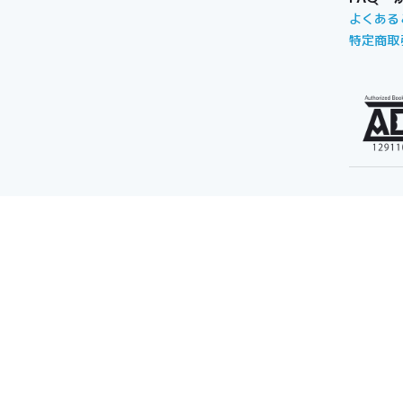
よくある
特定商取