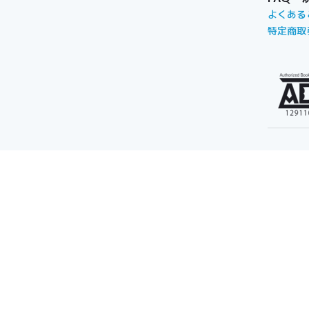
よくある
特定商取