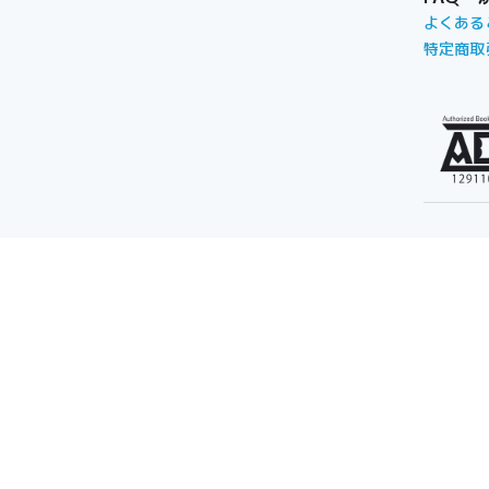
よくある
特定商取