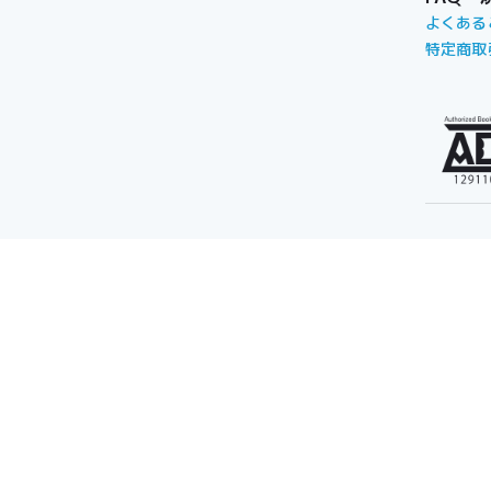
よくある
特定商取