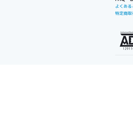
よくある
特定商取