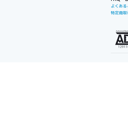
よくある
特定商取