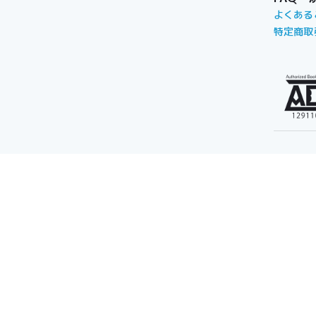
よくある
特定商取