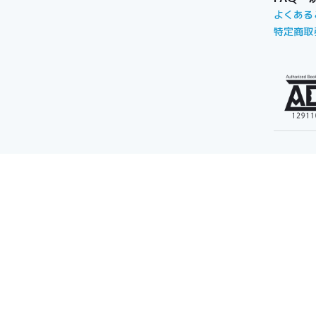
よくある
特定商取