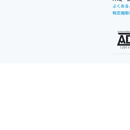
よくある
特定商取