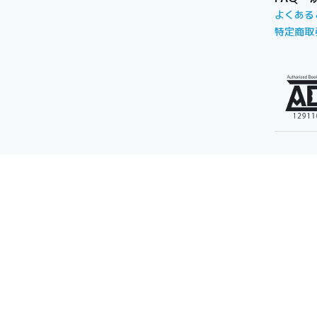
よくある
特定商取