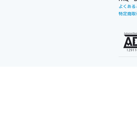
よくある
特定商取