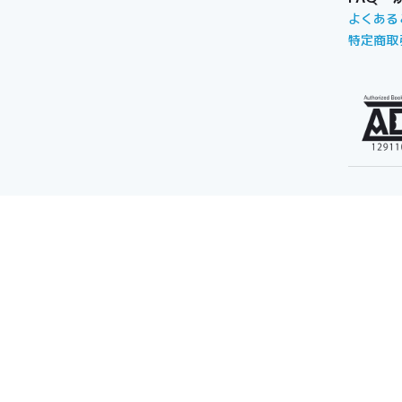
よくある
特定商取