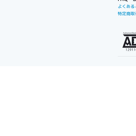
よくある
特定商取