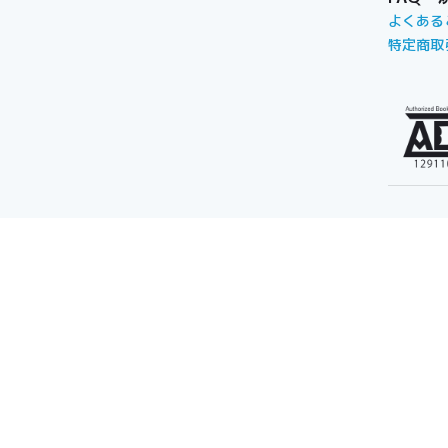
よくある
特定商取