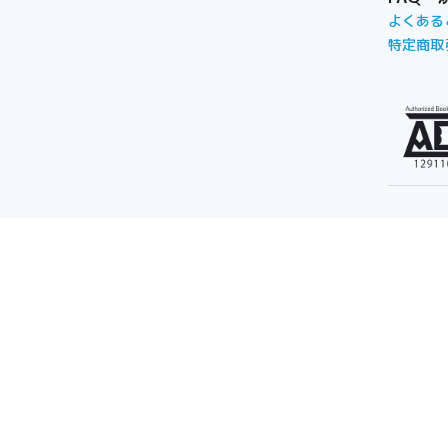
よくある
特定商取