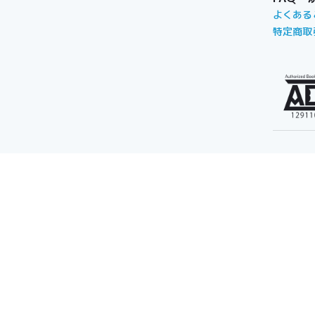
よくある
特定商取